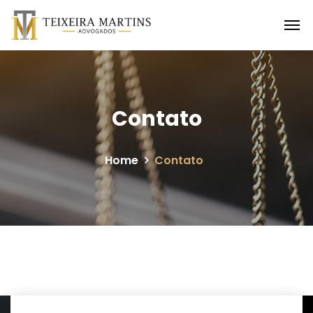
Contato
Home
Contato