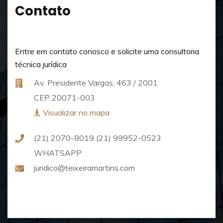
Contato
Entre em contato conosco e solicite uma consultoria
técnica jurídica
Av. Presidente Vargas, 463 / 2001
CEP 20071-003
Visualizar no mapa
(21) 2070-8019
(21) 99952-0523
WHATSAPP
juridico@teixeiramartins.com